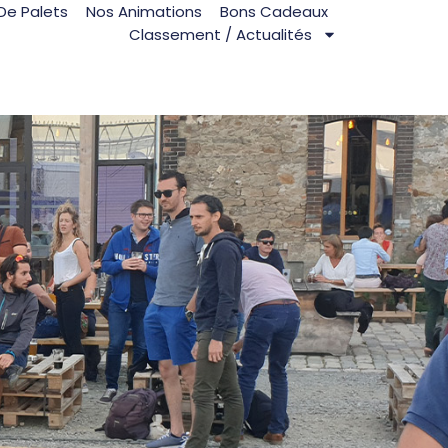
De Palets
Nos Animations
Bons Cadeaux
Classement / Actualités