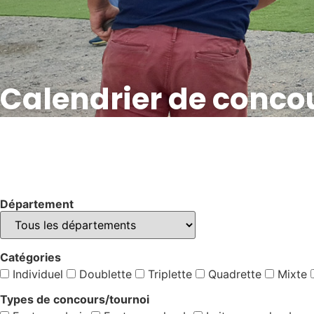
Calendrier de conco
Département
Catégories
Individuel
Doublette
Triplette
Quadrette
Mixte
Types de concours/tournoi