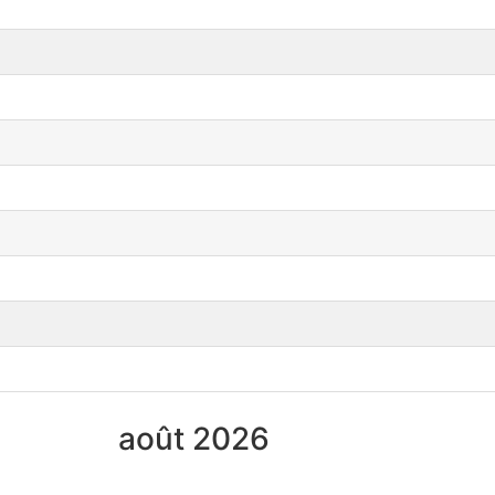
août 2026