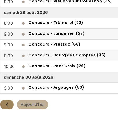
Concours - Vieux Vy sur Couesnon (35)
9:30
samedi
29 août 2026
Concours - Trémorel (22)
8:00
Concours - Landéhen (22)
9:00
Concours - Pressac (86)
9:00
Concours - Bourg des Comptes (35)
9:30
Concours - Pont Croix (29)
10:30
dimanche
30 août 2026
Concours - Argouges (50)
9:00
Aujourd’hui