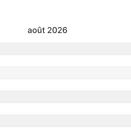
août 2026