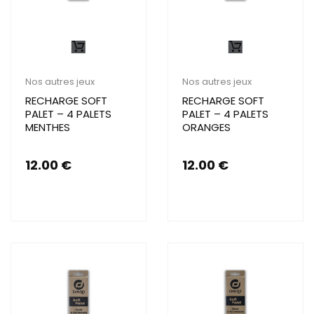
Nos autres jeux
Nos autres jeux
RECHARGE SOFT
RECHARGE SOFT
PALET – 4 PALETS
PALET – 4 PALETS
MENTHES
ORANGES
12.00
€
12.00
€