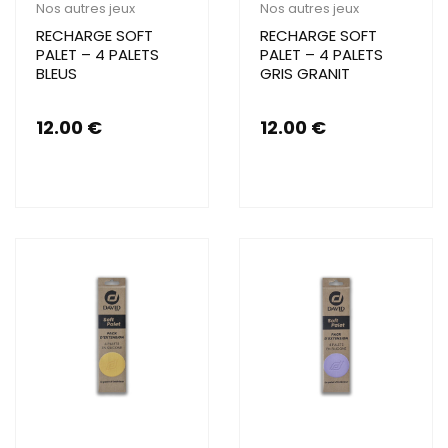
Nos autres jeux
Nos autres jeux
RECHARGE SOFT
RECHARGE SOFT
PALET – 4 PALETS
PALET – 4 PALETS
BLEUS
GRIS GRANIT
12.00
€
12.00
€