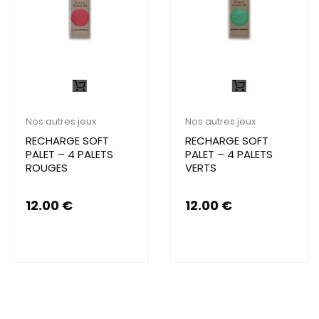
Nos autres jeux
Nos autres jeux
RECHARGE SOFT
RECHARGE SOFT
PALET – 4 PALETS
PALET – 4 PALETS
ROUGES
VERTS
12.00
€
12.00
€