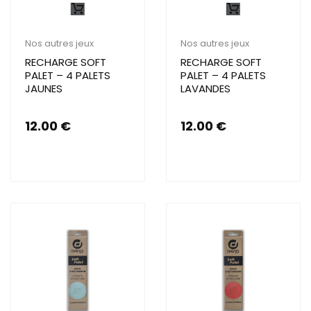
Nos autres jeux
Nos autres jeux
RECHARGE SOFT
RECHARGE SOFT
PALET – 4 PALETS
PALET – 4 PALETS
JAUNES
LAVANDES
12.00
€
12.00
€