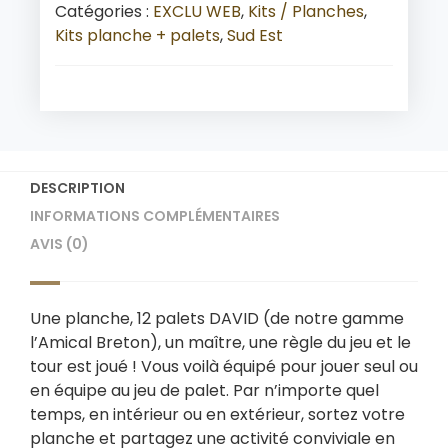
Catégories :
EXCLU WEB
,
Kits / Planches
,
Kits planche + palets
,
Sud Est
DESCRIPTION
INFORMATIONS COMPLÉMENTAIRES
AVIS (0)
Une planche, 12 palets DAVID (de notre gamme
l’Amical Breton), un maître, une règle du jeu et le
tour est joué ! Vous voilà équipé pour jouer seul ou
en équipe au jeu de palet. Par n’importe quel
temps, en intérieur ou en extérieur, sortez votre
planche et partagez une activité conviviale en