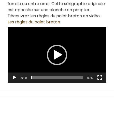
famille ou entre amis. Cette sérigraphie originale
est apposée sur une planche en peuplier.
Découvrez les règles du palet breton en vidéo :
Les règles du palet breton
Lecteur
vidéo
00:00
02:50