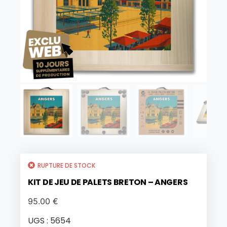
RUPTURE DE STOCK
KIT DE JEU DE PALETS BRETON – ANGERS
95.00
€
UGS :
5654