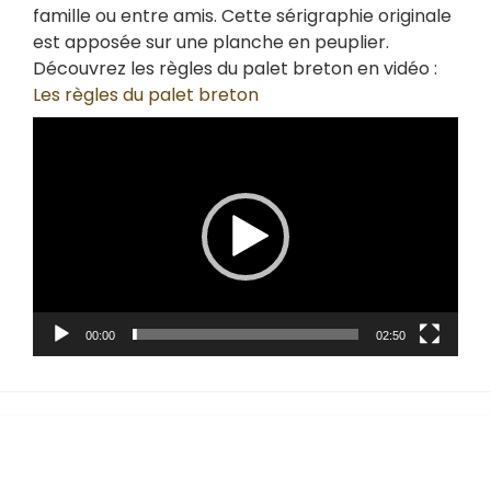
famille ou entre amis. Cette sérigraphie originale
est apposée sur une planche en peuplier.
Découvrez les règles du palet breton en vidéo :
Les règles du palet breton
Lecteur
vidéo
00:00
02:50