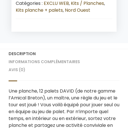
Catégories :
EXCLU WEB
,
Kits / Planches
,
Kits planche + palets
,
Nord Ouest
DESCRIPTION
INFORMATIONS COMPLÉMENTAIRES
AVIS (0)
Une planche, 12 palets DAVID (de notre gamme
l’Amical Breton), un maître, une règle du jeu et le
tour est joué ! Vous voilà équipé pour jouer seul ou
en équipe au jeu de palet. Par n’importe quel
temps, en intérieur ou en extérieur, sortez votre
planche et partagez une activité conviviale en