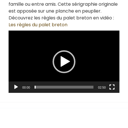
famille ou entre amis. Cette sérigraphie originale
est apposée sur une planche en peuplier.
Découvrez les règles du palet breton en vidéo :
Les règles du palet breton
Lecteur
vidéo
00:00
02:50