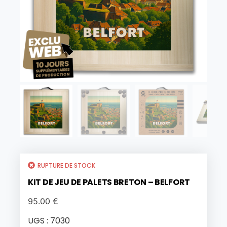
RUPTURE DE STOCK
KIT DE JEU DE PALETS BRETON – BELFORT
95.00
€
UGS :
7030