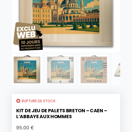
RUPTURE DE STOCK
KIT DE JEU DE PALETS BRETON – CAEN –
L’ABBAYE AUX HOMMES
95.00
€