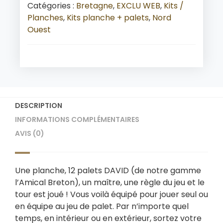
Catégories :
Bretagne
,
EXCLU WEB
,
Kits /
Planches
,
Kits planche + palets
,
Nord
Ouest
DESCRIPTION
INFORMATIONS COMPLÉMENTAIRES
AVIS (0)
Une planche, 12 palets DAVID (de notre gamme
l’Amical Breton), un maître, une règle du jeu et le
tour est joué ! Vous voilà équipé pour jouer seul ou
en équipe au jeu de palet. Par n’importe quel
temps, en intérieur ou en extérieur, sortez votre