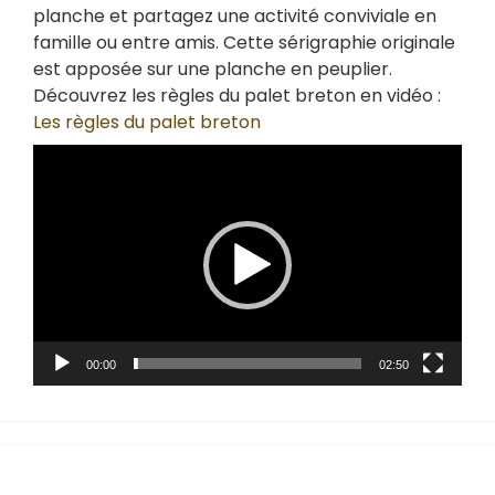
planche et partagez une activité conviviale en
famille ou entre amis. Cette sérigraphie originale
est apposée sur une planche en peuplier.
Découvrez les règles du palet breton en vidéo :
Les règles du palet breton
Lecteur
vidéo
00:00
02:50