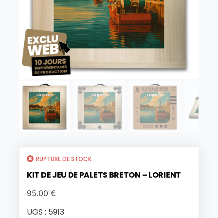
RUPTURE DE STOCK
KIT DE JEU DE PALETS BRETON – LORIENT
95.00
€
UGS :
5913