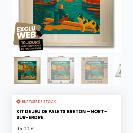
RUPTURE DE STOCK
KIT DE JEU DE PALETS BRETON – NORT-
SUR-ERDRE
95.00
€