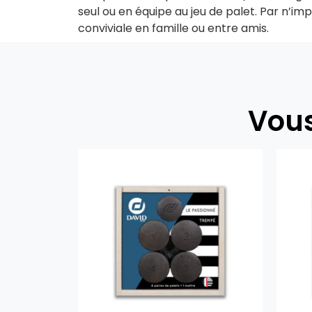
seul ou en équipe au jeu de palet. Par n’im
conviviale en famille ou entre amis.
Vous