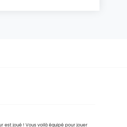
 est joué ! Vous voilà équipé pour jouer