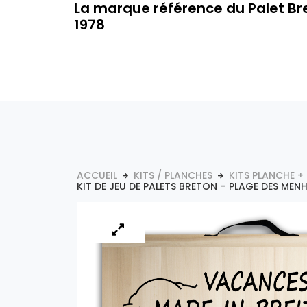
La marque référence du Palet Br
1978
ACCUEIL
KITS / PLANCHES
KITS PLANCHE +
KIT DE JEU DE PALETS BRETON – PLAGE DES MENH