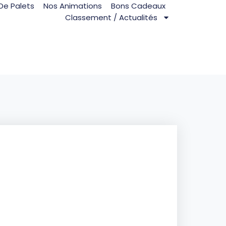
De Palets
Nos Animations
Bons Cadeaux
Classement / Actualités