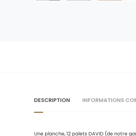
DESCRIPTION
INFORMATIONS CO
Une planche, 12 palets DAVID (de notre gamm