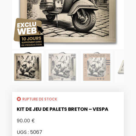
RUPTURE DE STOCK
KIT DE JEU DE PALETS BRETON – VESPA
90.00
€
UGS :
5067