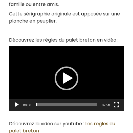
famille ou entre amis.
Cette sérigraphie originale est apposée sur une
planche en peuplier.
Découvrez les règles du palet breton en vidéo :
Lecteur
vidéo
00:00
02:50
Découvrez la vidéo sur youtube :
Les règles du
palet breton