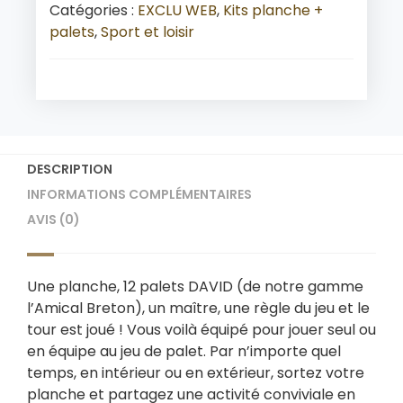
Catégories :
EXCLU WEB
,
Kits planche +
palets
,
Sport et loisir
DESCRIPTION
INFORMATIONS COMPLÉMENTAIRES
AVIS (0)
Une planche, 12 palets DAVID (de notre gamme
l’Amical Breton), un maître, une règle du jeu et le
tour est joué ! Vous voilà équipé pour jouer seul ou
en équipe au jeu de palet. Par n’importe quel
temps, en intérieur ou en extérieur, sortez votre
planche et partagez une activité conviviale en