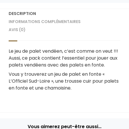
DESCRIPTION
INFORMATIONS COMPLÉMENTAIRES
AVIS (0)
Le jeu de palet vendéen, c’est comme on veut !!!
Aussi, ce pack contient l’essentiel pour jouer aux
palets vendéens avec des palets en fonte.
Vous y trouverez un jeu de palet en fonte «
L’Officiel Sud-Loire », une trousse cuir pour palets
en fonte et une chamoisine.
Vous aimerez peut-être aussi…