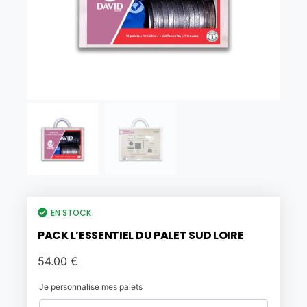
EN STOCK
PACK L’ESSENTIEL DU PALET SUD LOIRE
54.00
€
Je personnalise mes palets