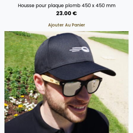
Housse pour plaque plomb 450 x 450 mm
23.00
€
Ajouter Au Panier