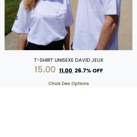
T-SHIRT UNISEXE DAVID JEUX
15.00
11.00
26.7% OFF
Choix Des Options