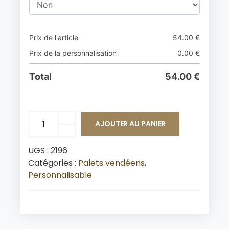
Prix de l'article
54.00
€
Prix de la personnalisation
0.00
€
Total
54.00
€
AJOUTER AU PANIER
UGS :
2196
Catégories :
Palets vendéens
,
Personnalisable