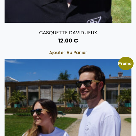
CASQUETTE DAVID JEUX
12.00
€
Ajouter Au Panier
Promo !