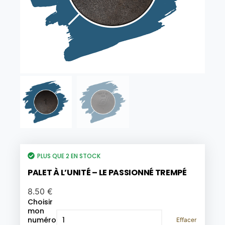
PLUS QUE 2 EN STOCK
PALET À L’UNITÉ – LE PASSIONNÉ TREMPÉ
8.50
€
Choisir
mon
numéro
Effacer