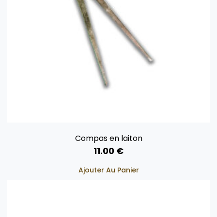
Compas en laiton
11.00
€
Ajouter Au Panier