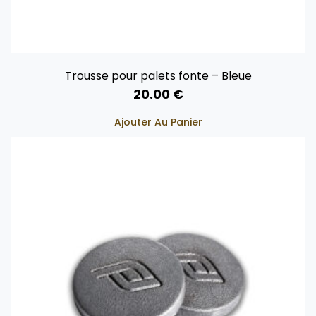
Trousse pour palets fonte – Bleue
20.00
€
Ajouter Au Panier