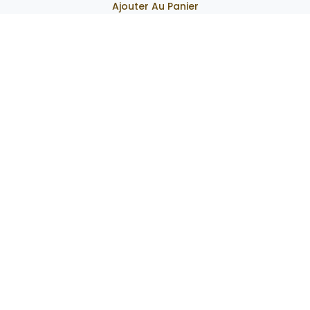
Ajouter Au Panier