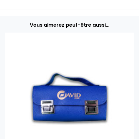
Vous aimerez peut-être aussi…