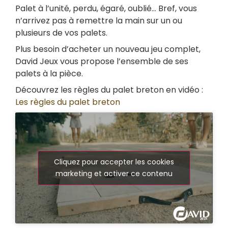
Palet à l’unité, perdu, égaré, oublié… Bref, vous
n’arrivez pas à remettre la main sur un ou
plusieurs de vos palets.
Plus besoin d’acheter un nouveau jeu complet,
David Jeux vous propose l’ensemble de ses
palets à la pièce.
Découvrez les règles du palet breton en vidéo :
Les règles du palet breton
Cliquez pour accepter les cookies
marketing et activer ce contenu