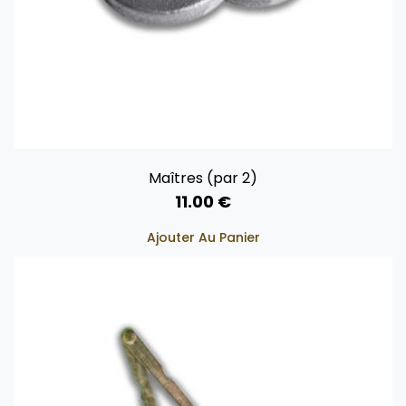
Maîtres (par 2)
11.00
€
Ajouter Au Panier