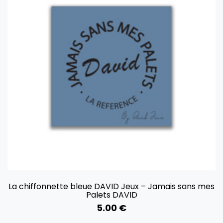
La chiffonnette bleue DAVID Jeux – Jamais sans mes
Palets DAVID
5.00
€