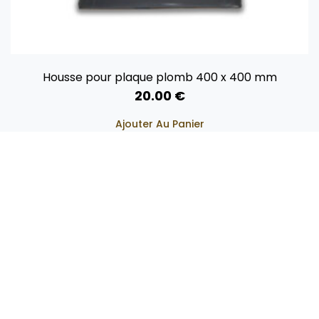
Housse pour plaque plomb 400 x 400 mm
20.00
€
Ajouter Au Panier