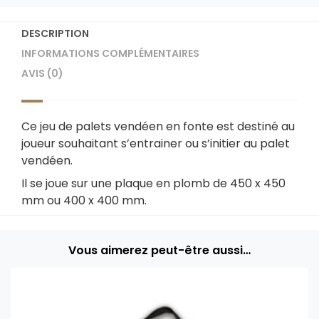
DESCRIPTION
INFORMATIONS COMPLÉMENTAIRES
AVIS (0)
Ce jeu de palets vendéen en fonte est destiné au
joueur souhaitant s’entrainer ou s’initier au palet
vendéen.
Il se joue sur une plaque en plomb de 450 x 450
mm ou 400 x 400 mm.
Vous aimerez peut-être aussi…