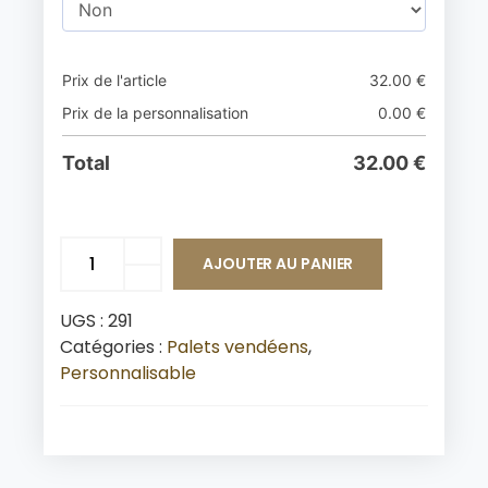
Prix de l'article
32.00
€
Prix de la personnalisation
0.00
€
Total
32.00
€
AJOUTER AU PANIER
UGS :
291
Catégories :
Palets vendéens
,
Personnalisable