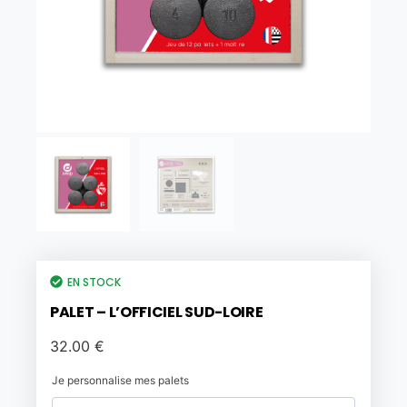
EN STOCK
PALET – L’OFFICIEL SUD-LOIRE
32.00
€
Je personnalise mes palets