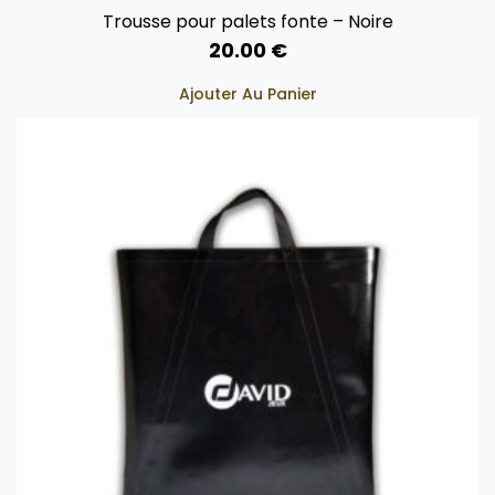
Trousse pour palets fonte – Noire
20.00
€
Ajouter Au Panier