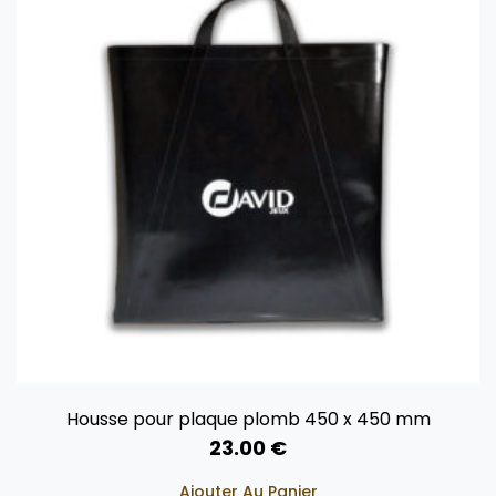
Housse pour plaque plomb 450 x 450 mm
23.00
€
Ajouter Au Panier