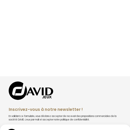
Inscrivez-vous à notre newsletter !
En validant ce formulaire, vous déclarez accepter de recevoir des propositions commerciales de la
société DAVID Jeux par mail et accepter notre politique de confidentialité.