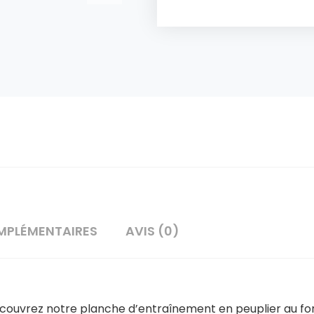
MPLÉMENTAIRES
AVIS (0)
, découvrez notre planche d’entraînement en peuplier au 