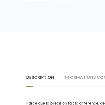
DESCRIPTION
INFORMATIONS CO
Parce que la précision fait la différence