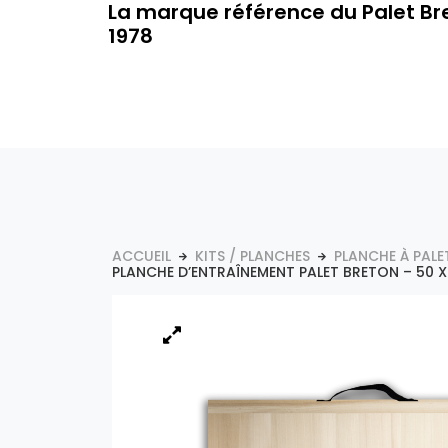
La marque référence du Palet Br
1978
ACCUEIL
KITS / PLANCHES
PLANCHE À PALE
PLANCHE D’ENTRAÎNEMENT PALET BRETON – 50 X