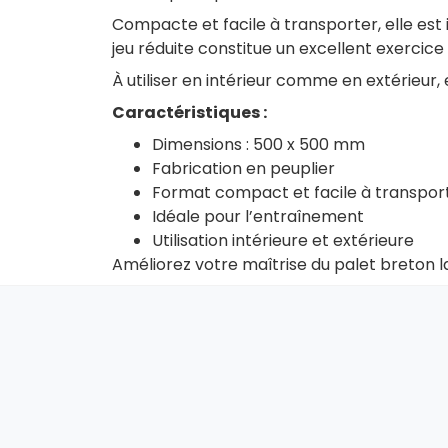
Compacte et facile à transporter, elle est
jeu réduite constitue un excellent exercic
À utiliser en intérieur comme en extérieur
Caractéristiques :
Dimensions : 500 x 500 mm
Fabrication en peuplier
Format compact et facile à transpor
Idéale pour l’entraînement
Utilisation intérieure et extérieure
Améliorez votre maîtrise du palet breton l