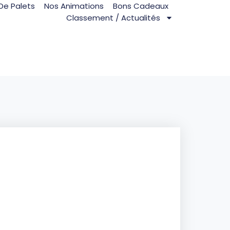
De Palets
Nos Animations
Bons Cadeaux
Classement / Actualités