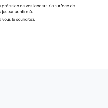
 précision de vos lancers. Sa surface de
 joueur confirmé.
 vous le souhaitez.