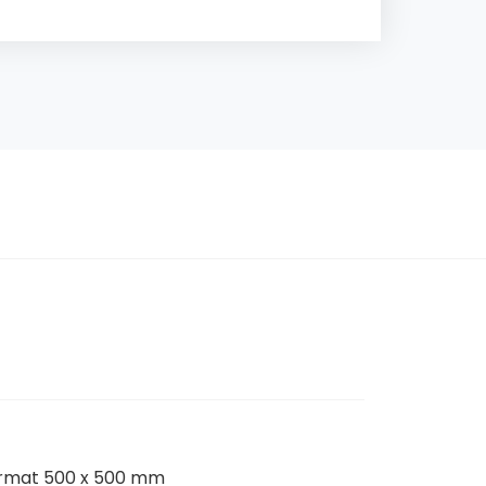
format 500 x 500 mm