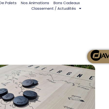
De Palets
Nos Animations
Bons Cadeaux
Classement / Actualités