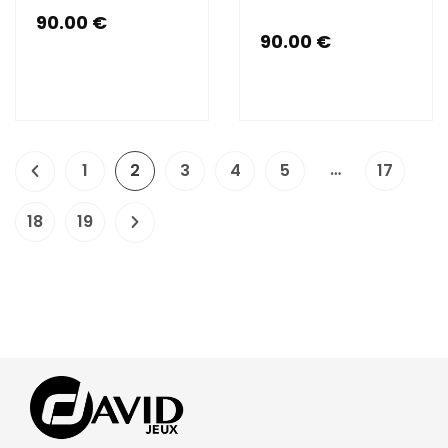
90.00
€
90.00
€
…
1
2
3
4
5
17
18
19