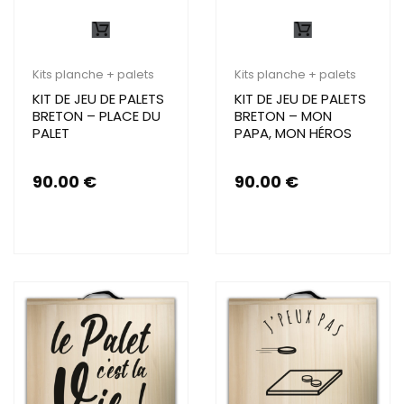
Kits planche + palets
Kits planche + palets
KIT DE JEU DE PALETS
KIT DE JEU DE PALETS
BRETON – PLACE DU
BRETON – MON
PALET
PAPA, MON HÉROS
90.00
€
90.00
€