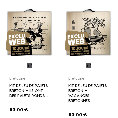
Bretagne
Bretagne
KIT DE JEU DE PALETS
KIT DE JEU DE PALETS
BRETON – ILS ONT
BRETON –
DES PALETS RONDS …
VACANCES
BRETONNES
90.00
€
90.00
€