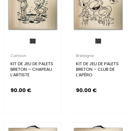
Cartoon
Bretagne
KIT DE JEU DE PALETS
KIT DE JEU DE PALETS
BRETON – CHAPEAU
BRETON – CLUB DE
L’ARTISTE
L’APÉRO
90.00
€
90.00
€