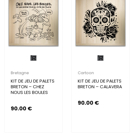
Bretagne
Cartoon
KIT DE JEU DE PALETS
KIT DE JEU DE PALETS
BRETON – CHEZ
BRETON – CALAVERA
NOUS LES BOULES
90.00
€
90.00
€