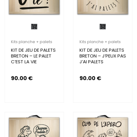
Kits planche + palets
Kits planche + palets
KIT DE JEU DE PALETS
KIT DE JEU DE PALETS
BRETON – LE PALET
BRETON – J’PEUX PAS
C’EST LA VIE
J’AI PALETS
90.00
€
90.00
€