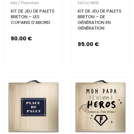
Kits / Planches
EXCLU WEB
KIT DE JEU DE PALETS
KIT DE JEU DE PALETS
BRETON – LES
BRETON – DE
COPAINS D’ABORD
GÉNÉRATION EN
GÉNÉRATION
90.00
€
95.00
€