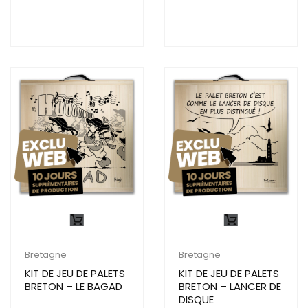
Bretagne
Bretagne
KIT DE JEU DE PALETS
KIT DE JEU DE PALETS
BRETON – LE BAGAD
BRETON – LANCER DE
DISQUE